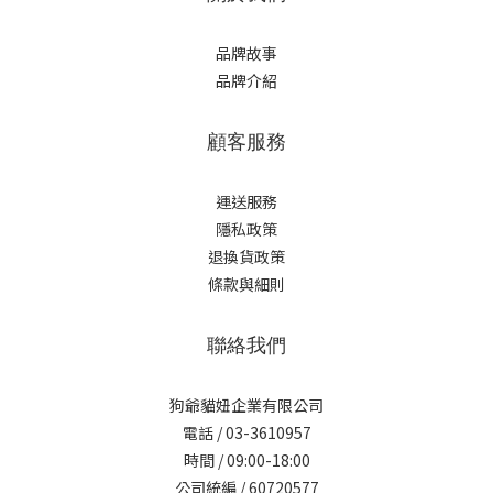
品牌故事
品牌介紹
顧客服務
運送服務
隱私政策
退換貨政策
條款與細則
聯絡我們
狗爺貓妞企業有限公司
電話 / 03-3610957
時間 / 09:00-18:00
公司統編 / 60720577