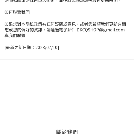
如何聯繫我們
如果您對本隱私政策有任何疑問或意見，或者您希望我們更新有關
您或您的偏好的資訊，請通過電子郵件 DKCQSHOP@gmail.com
與我們聯繫。
[最新更新日期：2023/07/10]
關於我們