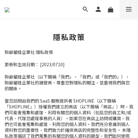
隱私政策
狗爺貓妞企業社 隱私政策
更新和生效日期： [2023/0710]
狗爺貓妞企業社（以下簡稱「我們」，「我們」或「我們的」），
狗爺貓妞企業社的運營商
，尊重您對隱私的關注，並重視我們與您
的關係。
當您訪問由我們的 SaaS 服務提供者 SHOPLINE（以下簡稱
「SHOPLINE」）授權我們建立的商店（以下簡稱「商店」）時，我
們可能會蒐集和處理、利用有關您的個人資料（包括您的員工和/或
代表、代理您處理事務的人員）。如果您在商店上訪問或購買，我
們也可能會蒐集和處理、利用您的個人資料。我們充分意識到個人
資料對您的重要性，我們致力於確保商店的完整性和安全性。
本隱
私政策描述了我們蒐集的有關您的個人資料的類型，我們如何使用