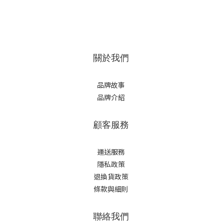
關於我們
品牌故事
品牌介紹
顧客服務
運送服務
隱私政策
退換貨政策
條款與細則
聯絡我們