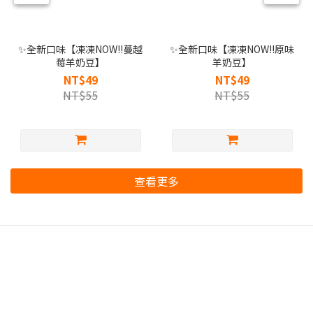
✨全新口味【凍凍NOW!!蔓越
✨全新口味【凍凍NOW!!原味
莓羊奶豆】
羊奶豆】
NT$49
NT$49
NT$55
NT$55
查看更多