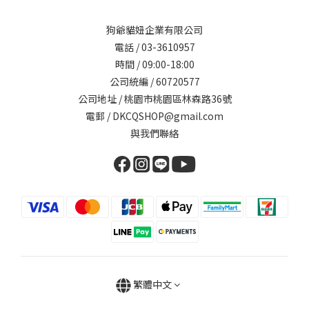
狗爺貓妞企業有限公司
電話 / 03-3610957
時間 / 09:00-18:00
公司統編 / 60720577
公司地址 / 桃園市桃園區林森路36號
電郵 / DKCQSHOP@gmail.com
與我們聯絡
繁體中文