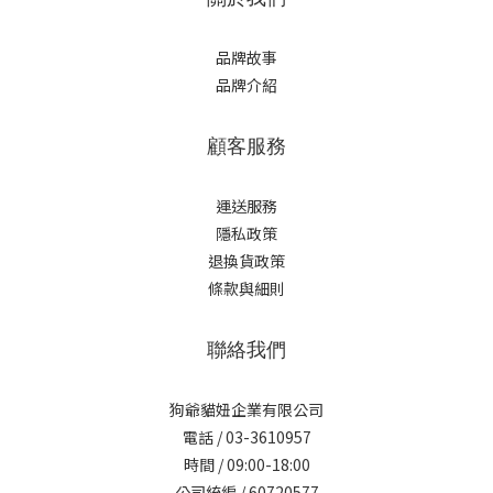
品牌故事
品牌介紹
顧客服務
運送服務
隱私政策
退換貨政策
條款與細則
聯絡我們
狗爺貓妞企業有限公司
電話 / 03-3610957
時間 / 09:00-18:00
公司統編 / 60720577