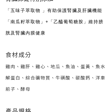
「五味子萃取物 」有助保護腎臟及肝臟機能
「南瓜籽萃取物」+「乙醯葡萄糖胺」維持膀
胱及腎臟內膜健康
食材成分
雞肉、雞肝、雞心、地瓜、魚油、蛋黃、魚水
解蛋白、綜合礦物質、牛磺酸、碳酸鈣、洋車
前子、酵母
產品規格