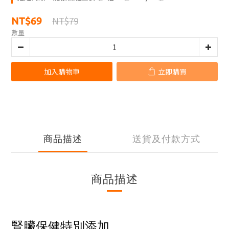
NT$79
NT$69
數量
加入購物車
立即購買
商品描述
送貨及付款方式
商品描述
腎臟保健特別添加